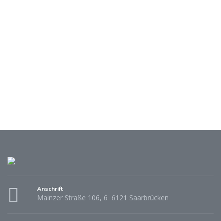
Anschrift
Mainzer Straße 106, 6 6121 Saarbrücken