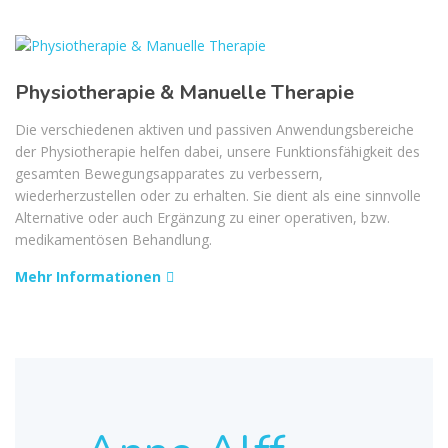
Physiotherapie & Manuelle Therapie
Die verschiedenen aktiven und passiven Anwendungsbereiche
der Physiotherapie helfen dabei, unsere Funktionsfähigkeit des
gesamten Bewegungsapparates zu verbessern,
wiederherzustellen oder zu erhalten. Sie dient als eine sinnvolle
Alternative oder auch Ergänzung zu einer operativen, bzw.
medikamentösen Behandlung.
Mehr Informationen