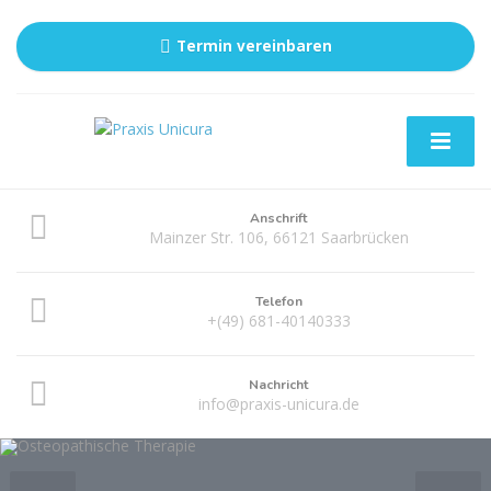
Termin vereinbaren
Anschrift
Mainzer Str. 106,­­ 66121 Saarbrücken
Telefon
+(49) 681-40140333
Nachricht
info@praxis-unicura.de