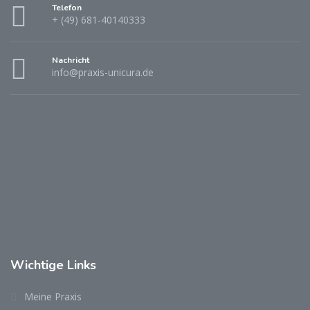
Telefon
+ (49) 681-40140333
Nachricht
info@praxis-unicura.de
Wichtige Links
Meine Praxis