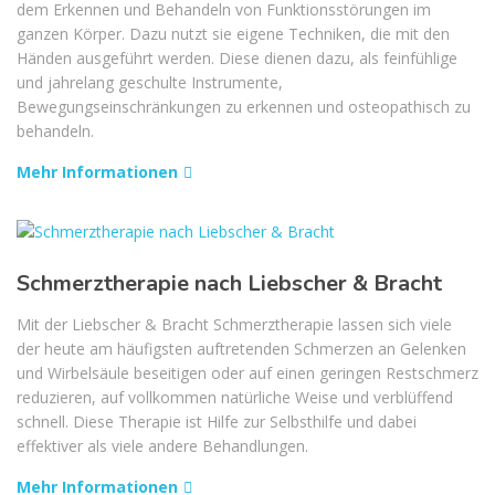
dem Erkennen und Behandeln von Funk­tions­störungen im
ganzen Körper. Dazu nutzt sie eigene Techniken, die mit den
Händen ausgeführt werden. Diese dienen dazu, als feinfühlige
und jahre­lang geschulte Instrumente,
Bewegungseinschränkungen zu erkennen und osteopathisch zu
behandeln.
Mehr Informationen
Schmerztherapie nach Liebscher & Bracht
Mit der Liebscher & Bracht Schmerztherapie lassen sich viele
der heute am häufigsten auftretenden Schmerzen an Gelenken
und Wirbelsäule beseitigen oder auf einen geringen Restschmerz
reduzieren, auf vollkommen natürliche Weise und verblüffend
schnell. Diese Therapie ist Hilfe zur Selbsthilfe und dabei
effektiver als viele andere Behandlungen.
Mehr Informationen