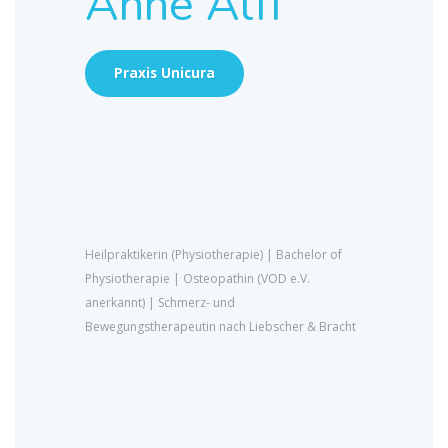
Anne Alff
Praxis Unicura
Heilpraktikerin (Physiotherapie) | Bachelor of
Physiotherapie | Osteopathin (VOD e.V.
anerkannt) | Schmerz- und
Bewegungstherapeutin nach Liebscher & Bracht