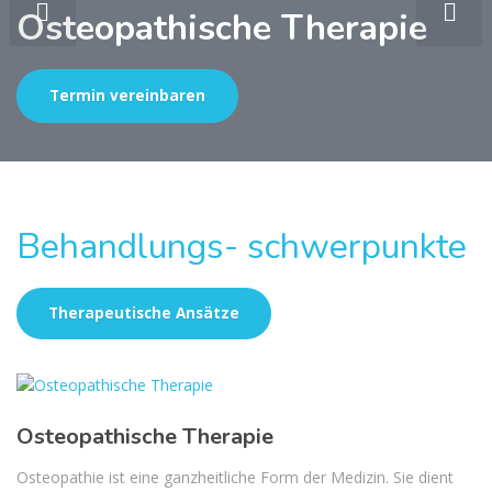
Osteopathische Therapie
Termin vereinbaren
Behandlungs- schwerpunkte
Therapeutische Ansätze
Osteopathische Therapie
Osteopathie ist eine ganzheitliche Form der Medizin. Sie dient