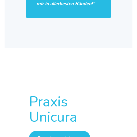
mir in allerbesten Händen!“
Praxis
Unicura