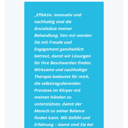
„Effektiv, innovativ und
nachhaltig sind die
Grundsätze meiner
Behandlung. Von mir werden
Sie mit Freude und
Engagement ganzheitlich
betreut, damit wir Lösungen
für Ihre Beschwerden finden.
Wirksame und nachhaltige
Therapie bedeutet für mich,
die selbstregulierenden
Prozesse im Körper mit
meinen Händen zu
unterstützen, damit der
Mensch zu seiner Balance
finden kann. Mit Gefühl und
Erfahrung – damit sind Sie bei